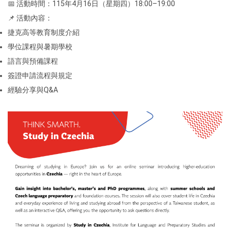
📅 活動時間：115年4月16日（星期四）18:00–19:00
📌 活動內容：
捷克高等教育制度介紹
學位課程與暑期學校
語言與預備課程
簽證申請流程與規定
經驗分享與Q&A