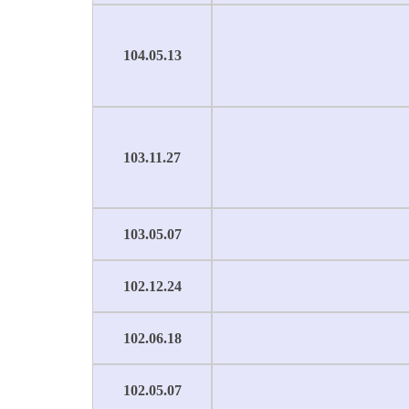
104.05.13
103.11.27
103.05.07
102.12.24
102.06.18
102.05.07