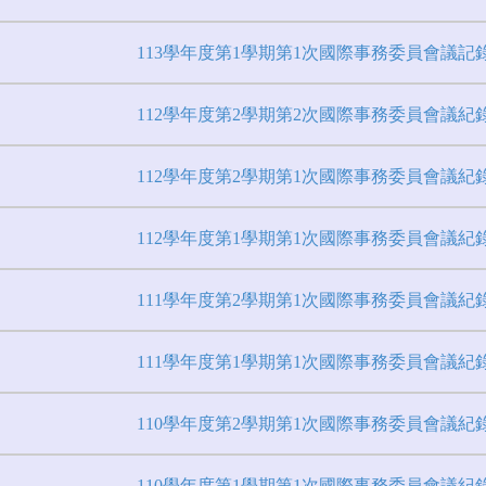
113學年度第1學期第1次國際事務委員會議記
112學年度第2學期第2次國際事務委員會議紀
112學年度第2學期第1次國際事務委員會議紀
112學年度第1學期第1次國際事務委員會議紀
111學年度第2學期第1次國際事務委員會議紀
111學年度第1學期第1次國際事務委員會議紀
110學年度第2學期第1次國際事務委員會議紀
110學年度第1學期第1次國際事務委員會議紀