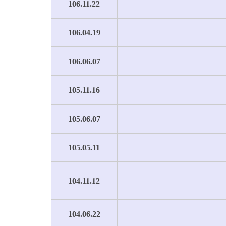
106.11.22
106.04.19
106.06.07
105.11.16
105.06.07
105.05.11
104.11.12
104.06.22