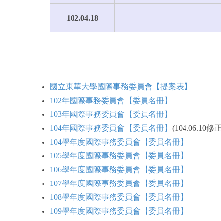
102.04.18
國立東華大學國際事務委員會【提案表】
102年國際事務委員會【委員名冊】
103年國際事務委員會【委員名冊】
104年國際事務委員會【委員名冊】
(104.06.
104學年度國際事務委員會【委員名冊】
105學年度國際事務委員會【委員名冊】
106學年度國際事務委員會【委員名冊】
107學年度國際事務委員會【委員名冊】
108學年度國際事務委員會【委員名冊】
109學年度國際事務委員會【委員名冊】