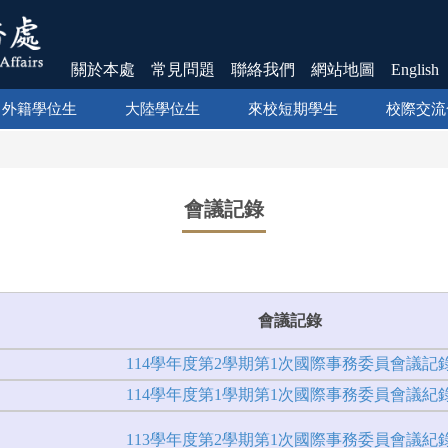
關於本處
常見問題
聯絡我們
網站地圖
English
外籍學位生
大陸學位生
來校短期學生
校際交流
會議記錄
會議記錄
114學年度第2學期第1次國際事務委員會議記
114學年度第1學期第1次國際事務委員會議紀
113學年度第2學期第1次國際事務委員會議紀