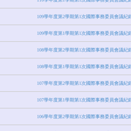
109學年度第2學期第1次國際事務委員會議紀
109學年度第1學期第1次國際事務委員會議紀
108學年度第2學期第1次國際事務委員會議紀
108學年度第1學期第1次國際事務委員會議紀
107學年度第2學期第1次國際事務委員會議紀
107學年度第1學期第1次國際事務委員會議紀
106學年度第2學期第1次國際事務委員會議紀