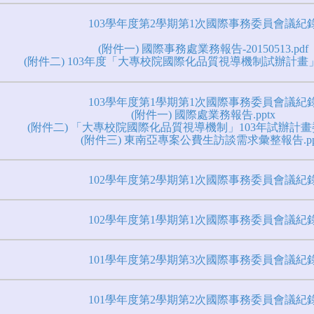
103學年度第2學期第1次國際事務委員會議紀
(附件一) 國際事務處業務報告-20150513.pdf
(附件二) 103年度「大專校院國際化品質視導機制試辦計畫」
103學年度第1學期第1次國際事務委員會議紀
(附件一) 國際處業務報告.pptx
(附件二) 「大專校院國際化品質視導機制」103年試辦計畫委
(附件三) 東南亞專案公費生訪談需求彙整報告.pp
102學年度第2學期第1次國際事務委員會議紀
102學年度第1學期第1次國際事務委員會議紀
101學年度第2學期第3次國際事務委員會議紀
101學年度第2學期第2次國際事務委員會議紀