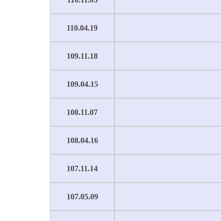
110.04.19
109.11.18
109.04.15
108.11.07
108.04.16
107.11.14
107.05.09