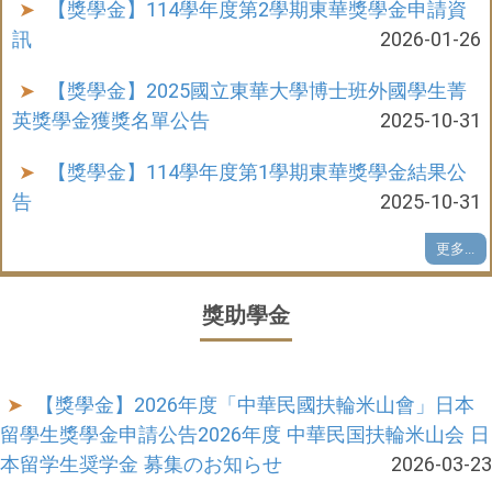
【獎學金】114學年度第2學期東華獎學金申請資
訊
2026-01-26
【獎學金】2025國立東華大學博士班外國學生菁
英獎學金獲獎名單公告
2025-10-31
【獎學金】114學年度第1學期東華獎學金結果公
告
2025-10-31
更多...
獎助學金
【獎學金】2026年度「中華民國扶輪米山會」日本
留學生獎學金申請公告2026年度 中華民国扶輪米山会 日
本留学生奨学金 募集のお知らせ
2026-03-23