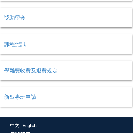
獎助學金
課程資訊
學雜費收費及退費規定
新型專班申請
中文
English