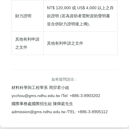
NT$ 120,000 或 US$ 4,000 以上之存
財力證明
款證明 (若為資助者需附資助聲明書
並合併財力證明後上傳)。
其他有利申請
其他有利申請之文件
之文件
如有疑問請洽：
材料科學與工程學系 周羿君小姐
ycchou@gms.ndhu.edu.tw /Tel: +886-3-8903202
國際事務處國際招生組 陳輝庭先生
admission@gms.ndhu.edu.tw /TEL: +886-3-8905112