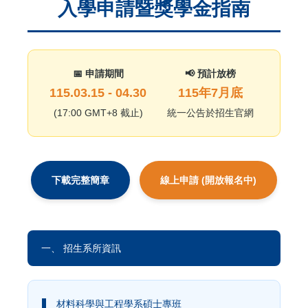
入學申請暨獎學金指南
📅 申請期間
📢 預計放榜
115.03.15 - 04.30
115年7月底
(17:00 GMT+8 截止)
統一公告於招生官網
下載完整簡章
線上申請 (開放報名中)
一、 招生系所資訊
材料科學與工程學系碩士專班