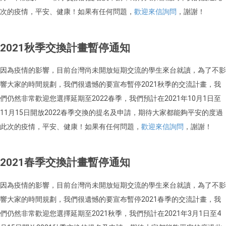
次的疫情，平安、健康！如果有任何問題，
歡迎來信詢問
，謝謝！
2021秋季交換計畫暫停通知
因為疫情的影響，目前台灣尚未開放短期交流的學生來台就讀，為了不影
響大家的時間規劃，我們很遺憾的要宣布暫停2021秋季的交流計畫，我
們仍然非常歡迎您選擇延期至2022春季，我們預計在2021年10月1日至
11月15日開放2022春季交換的提名及申請，期待大家都能夠平安的度過
此次的疫情，平安、健康！如果有任何問題，
歡迎來信詢問
，謝謝！
2021春季交換計畫暫停通知
因為疫情的影響，目前台灣尚未開放短期交流的學生來台就讀，為了不影
響大家的時間規劃，我們很遺憾的要宣布暫停2021春季的交流計畫，我
們仍然非常歡迎您選擇延期至2021秋季，我們預計在2021年3月1日至4