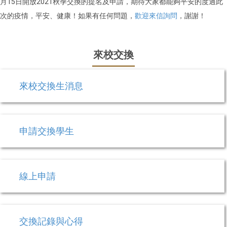
月15日開放2021秋季交換的提名及申請，期待大家都能夠平安的度過此
次的疫情，平安、健康！如果有任何問題，
歡迎來信詢問
，謝謝！
來校交換
來校交換生消息
申請交換學生
線上申請
交換記錄與心得