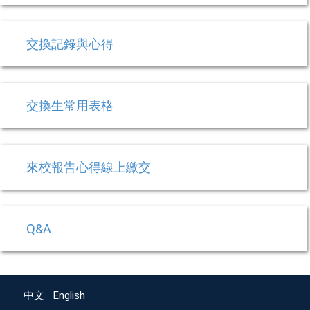
交換記錄與心得
交換生常用表格
來校報告心得線上繳交
Q&A
中文
English