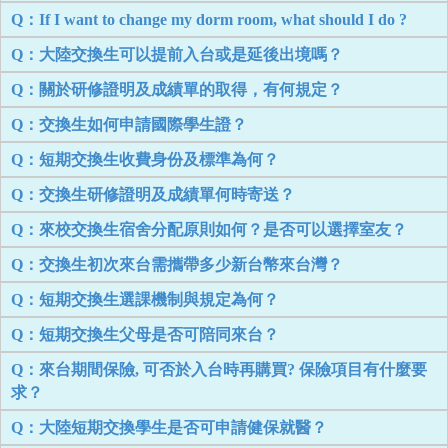
Q：If I want to change my dorm room, what should I do ?
Q：大陸交換生可以提前入台或是延後出境嗎？
Q：關於研修證明及成績單的取得，有何規定？
Q：交換生如何申請國際學生證？
Q：短期交換生收費身份及標準為何？
Q：交換生研修證明及成績單何時寄送？
Q：來校交換生宿舍分配原則如何？是否可以選擇室友？
Q：交換生初次來台需攜帶多少新台幣來台灣？
Q：短期交換生選課機制與規定為何？
Q：短期交換生父母是否可陪同來台？
Q：來台期間保險, 可否於入台時再購買? 保險項目有什麼要
求？
Q：大陸短期交換學生是否可申請健保就醫？