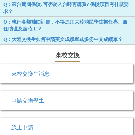
Q：來台期間保險, 可否於入台時再購買? 保險項目有什麼要
求？
Q：執行各類補助計畫，不得進用大陸地區學生擔任專、兼
任助理及臨時工？
Q：大陸交換生如何申請英文成績單或多份中文成績單？
來校交換
來校交換生消息
申請交換學生
線上申請