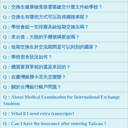
Q：交換生健康檢查後需要繳交什麼文件給學校？
Q：交換生有哪些方式可以取得腳踏車呢？
Q：學校會統一安排寢具給短期交換生嗎？
Q：來台後，大陸的手機號碼要改嗎？
Q：短期交換生於交流期間是可以到別的國家？
Q：學校宿舍狀況如何？
Q：機票要買單程的還是來回的？
Q：在臺灣銀聯卡丟失怎麼辦？
Q：關於台灣銀行帳戶問題？
Q：About Medical Examination for International Exchange
Students
Q：What if I need extra transcripts?
Q：Can I have the insurance after entering Taiwan ?