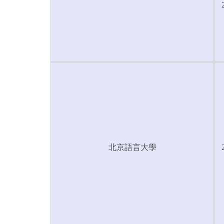
北京語言大學