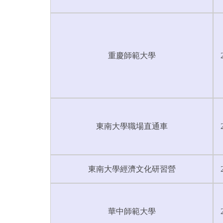
重慶師範大學
東南大學職場直通車
東南大學經濟文化研習營
華中師範大學