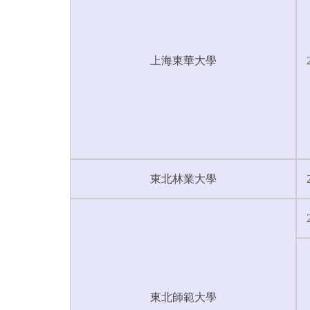
上海東華大學
東北林業大學
東北師範大學