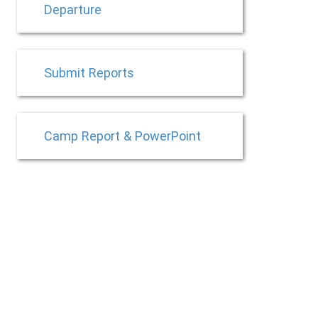
Departure
Submit Reports
Camp Report & PowerPoint