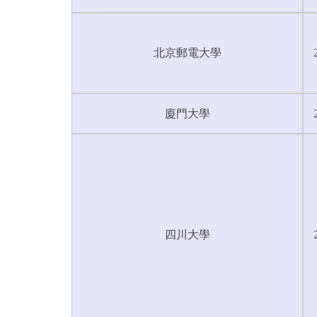
北京郵電大學
廈門大學
四川大學