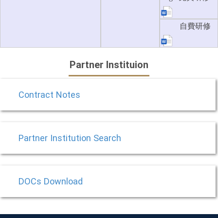
自費研修
Partner Instituion
Contract Notes
Partner Institution Search
DOCs Download