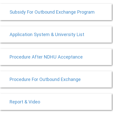
Subsidy For Outbound Exchange Program
Application System & University List
Procedure After NDHU Acceptance
Procedure For Outbound Exchange
Report & Video